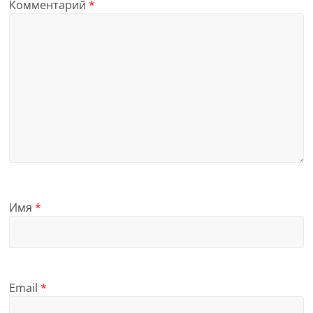
Комментарий
*
Имя
*
Email
*