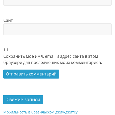
Сайт
Сохранить моё имя, email и адрес сайта в этом
браузере для последующих моих комментариев.
Свежие записи
Мобильность в бразильском джиу-джитсу