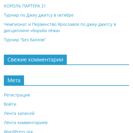
КОРОЛЬ ПАРТЕРА 21
Турнир по Джиу джитсу в октябре
Чемпионат и Первенство Ярославля по джиу-джитсу в
дисциплине «борьба лёжа»
Турнир “Без баллов”
Свежие комментарии
Мета
Регистрация
Войти
Лента записей
Лента комментариев
WordPress.org