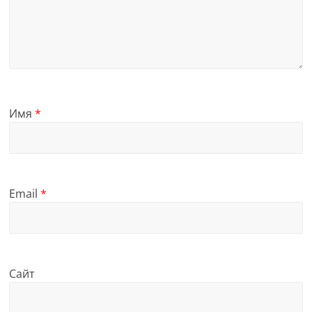
Имя
*
Email
*
Сайт