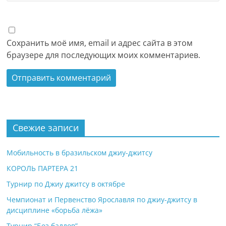
Сохранить моё имя, email и адрес сайта в этом
браузере для последующих моих комментариев.
Свежие записи
Мобильность в бразильском джиу-джитсу
КОРОЛЬ ПАРТЕРА 21
Турнир по Джиу джитсу в октябре
Чемпионат и Первенство Ярославля по джиу-джитсу в
дисциплине «борьба лёжа»
Турнир “Без баллов”