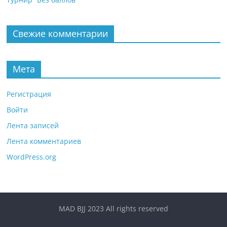
Свежие комментарии
Мета
Регистрация
Войти
Лента записей
Лента комментариев
WordPress.org
MAD BJJ 2023 All rights reserved