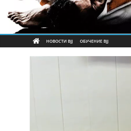
НОВОСТИ BJJ
ОБУЧЕНИЕ BJJ