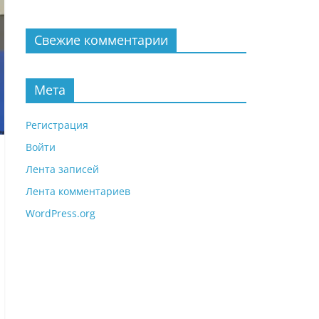
Свежие комментарии
Мета
Регистрация
Войти
Лента записей
Лента комментариев
WordPress.org