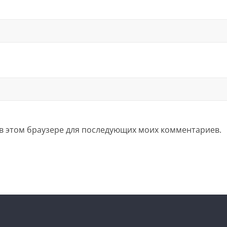
а в этом браузере для последующих моих комментариев.