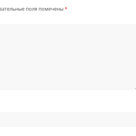
зательные поля помечены
*