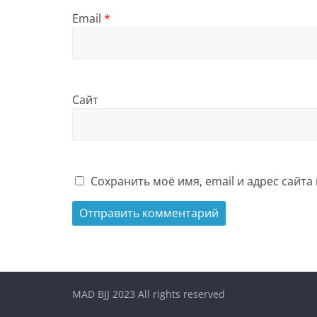
Email
*
Сайт
Сохранить моё имя, email и адрес сайт
MAD BJJ 2023 All rights reserved