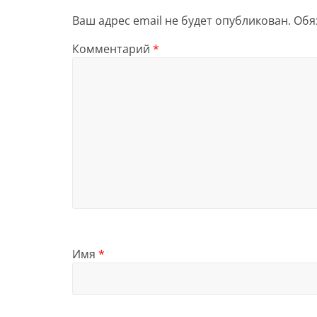
Ваш адрес email не будет опубликован.
Обя
Комментарий
*
Имя
*