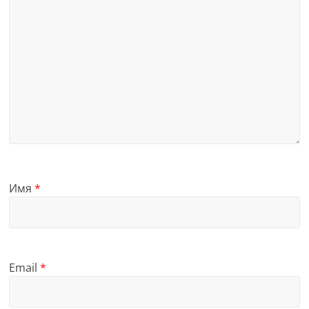
Имя
*
Email
*