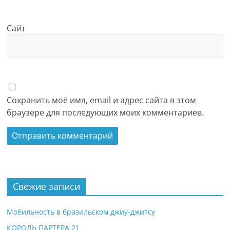
Сайт
Сохранить моё имя, email и адрес сайта в этом
браузере для последующих моих комментариев.
Свежие записи
Мобильность в бразильском джиу-джитсу
КОРОЛЬ ПАРТЕРА 21