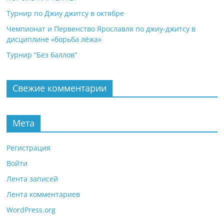
Турнир по Джиу джитсу в октябре
Чемпионат и Первенство Ярославля по джиу-джитсу в
дисциплине «борьба лёжа»
Турнир “Без баллов”
Свежие комментарии
Мета
Регистрация
Войти
Лента записей
Лента комментариев
WordPress.org