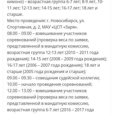
кимоно) – возрастная группа 6-7 лет; 8-9 лет, 10-
11 лет; 12-13 лет; 14-15 лет; 16-17 лет; 18 лет и
старше.
Место проведения: г. Новосибирск, ул.
Спортивная, д. 2, МАУ «ЦСП «Заря».
08.00 – 09.00 – взвешивание участников
соревнований (проверка веса по заявке,
представленной в мандатную комиссию,
возрастная группа 12-13 лет (2010 – 2011 года
рождения); 14-15 лет (2008 – 2009 года рождения);
16-17 лет (2006 – 2007 года рождения); 18 лет и
старше (2005 года рождения и старше);
09.00 – 09.30 – совещания судейской коллегии;
10.00 – начало проведения соревнований;
12.00 – 13.00 – взвешивание участников
соревнований (проверка веса по заявке,
представленной в мандатную комиссию,
возрастная группа 6-7 лет (2016 – 2017 года