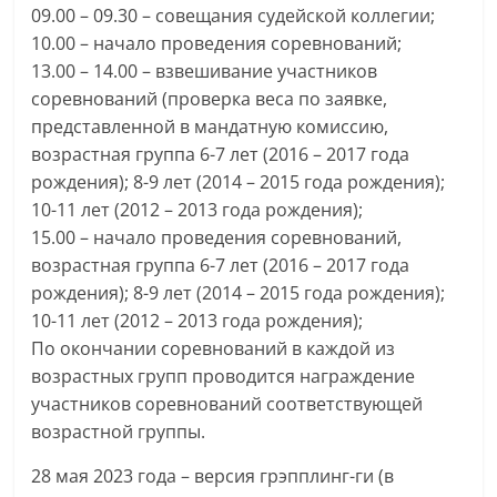
09.00 – 09.30 – совещания судейской коллегии;
10.00 – начало проведения соревнований;
13.00 – 14.00 – взвешивание участников
соревнований (проверка веса по заявке,
представленной в мандатную комиссию,
возрастная группа 6-7 лет (2016 – 2017 года
рождения); 8-9 лет (2014 – 2015 года рождения);
10-11 лет (2012 – 2013 года рождения);
15.00 – начало проведения соревнований,
возрастная группа 6-7 лет (2016 – 2017 года
рождения); 8-9 лет (2014 – 2015 года рождения);
10-11 лет (2012 – 2013 года рождения);
По окончании соревнований в каждой из
возрастных групп проводится награждение
участников соревнований соответствующей
возрастной группы.
28 мая 2023 года – версия грэпплинг-ги (в