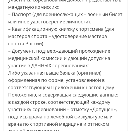
мандатную комиссию:
– Паспорт (для военнослужащих – военный билет
или иное удостоверение личности).
– Квалификационную книжку спортсмена (для
мастеров спорта – удостоверение мастера
спорта России).
– Документ, подтверждающий прохождение
медицинской комиссии и дающий допуск на
участие в ДАННЫХ соревнованиях:
Либо указанная выше Заявка (оригинал),
оформленная по форме, установленной в
соответствующем Приложении к настоящему
Положению, и содержащая следующие данные:
в каждой строке, соответствующей каждому
участнику соревнований – отметку «Допущен»,
подпись врача по лечебной физкультуре или
врача по спортивной медицине и оттиском