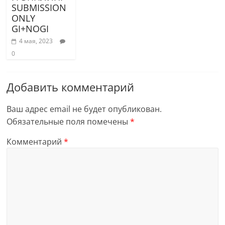
SUBMISSION
ONLY
GI+NOGI
4 мая, 2023
0
Добавить комментарий
Ваш адрес email не будет опубликован.
Обязательные поля помечены
*
Комментарий
*