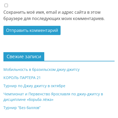
Сохранить моё имя, email и адрес сайта в этом
браузере для последующих моих комментариев.
Свежие записи
Мобильность в бразильском джиу-джитсу
КОРОЛЬ ПАРТЕРА 21
Турнир по Джиу джитсу в октябре
Чемпионат и Первенство Ярославля по джиу-джитсу в
дисциплине «борьба лёжа»
Турнир “Без баллов”