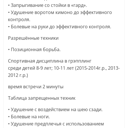
• Запрыгивание со стойки в «гард».
• Удушение воротом кимоно до эффективного
контроля.
• Болевые на руки до эффективного контроля.
Разрешённые техники
• Позиционная борьба.
Спортивная дисциплина в грэпплинг
среди детей 8-9 лет; 10-11 лет (2015-2014г.р., 2013-
2012 г.р.)
время встречи 2 минуты
Таблица запрещенных техник
• Удушение с воздействием на шею сзади.
• Болевые на ноги.
• Удушение предплечья с использованием