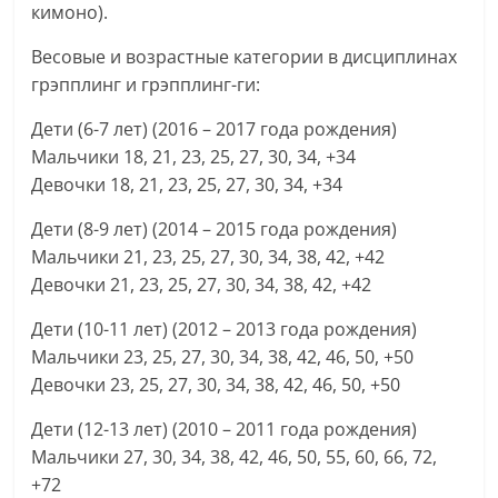
кимоно).
Весовые и возрастные категории в дисциплинах
грэпплинг и грэпплинг-ги:
Дети (6-7 лет) (2016 – 2017 года рождения)
Мальчики 18, 21, 23, 25, 27, 30, 34, +34
Девочки 18, 21, 23, 25, 27, 30, 34, +34
Дети (8-9 лет) (2014 – 2015 года рождения)
Мальчики 21, 23, 25, 27, 30, 34, 38, 42, +42
Девочки 21, 23, 25, 27, 30, 34, 38, 42, +42
Дети (10-11 лет) (2012 – 2013 года рождения)
Мальчики 23, 25, 27, 30, 34, 38, 42, 46, 50, +50
Девочки 23, 25, 27, 30, 34, 38, 42, 46, 50, +50
Дети (12-13 лет) (2010 – 2011 года рождения)
Мальчики 27, 30, 34, 38, 42, 46, 50, 55, 60, 66, 72,
+72