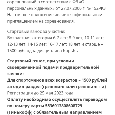
соревнований в соответствии с ФЗ «О
персональных данных» от 27.07.2006 г. № 152-ФЗ.
Настоящее положение является официальным
приглашением на соревнования.
Стартовый взнос за участие:
Возрастная категория 6-7 лет; 8-9 лет; 10-11 лет;
12-13 лет; 14-15 лет; 16-17 лет; 18 лет и старше –
1500 руб. одна дисциплина борьбы.
Стартовый взнос, при условии
своевременной подачи предварительной
заявки:
Для спортсменов всех возрастов – 1500 рублей
за один раздел (грэпплинг или грэпплинг ги)
Регистрация до 25 мая 2023 года.
Оплату необходимо осуществлять переводом
по номеру карты 5536913808608729
(Тинькофф) с обязательным направлением