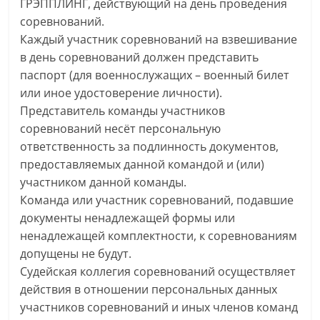
ГРЭППЛИНГ, действующий на день проведения
соревнований.
Каждый участник соревнований на взвешивание
в день соревнований должен представить
паспорт (для военнослужащих – военный билет
или иное удостоверение личности).
Представитель команды участников
соревнований несёт персональную
ответственность за подлинность документов,
предоставляемых данной командой и (или)
участником данной команды.
Команда или участник соревнований, подавшие
документы ненадлежащей формы или
ненадлежащей комплектности, к соревнованиям
допущены не будут.
Судейская коллегия соревнований осуществляет
действия в отношении персональных данных
участников соревнований и иных членов команд