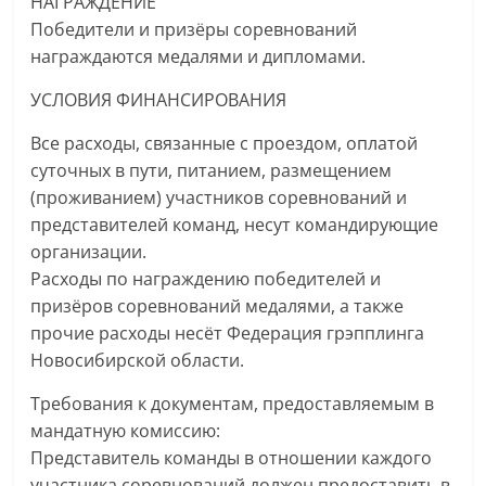
НАГРАЖДЕНИЕ
Победители и призёры соревнований
награждаются медалями и дипломами.
УСЛОВИЯ ФИНАНСИРОВАНИЯ
Все расходы, связанные с проездом, оплатой
суточных в пути, питанием, размещением
(проживанием) участников соревнований и
представителей команд, несут командирующие
организации.
Расходы по награждению победителей и
призёров соревнований медалями, а также
прочие расходы несёт Федерация грэпплинга
Новосибирской области.
Требования к документам, предоставляемым в
мандатную комиссию:
Представитель команды в отношении каждого
участника соревнований должен предоставить в