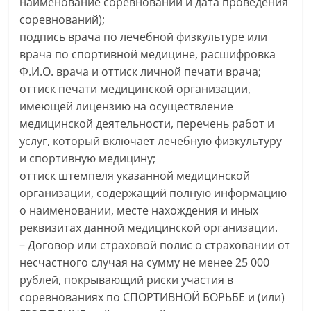
наименование соревнований и дата проведения
соревнований);
подпись врача по лечебной физкультуре или
врача по спортивной медицине, расшифровка
Ф.И.О. врача и оттиск личной печати врача;
оттиск печати медицинской организации,
имеющей лицензию на осуществление
медицинской деятельности, перечень работ и
услуг, который включает лечебную физкультуру
и спортивную медицину;
оттиск штемпеля указанной медицинской
организации, содержащий полную информацию
о наименовании, месте нахождения и иных
реквизитах данной медицинской организации.
– Договор или страховой полис о страховании от
несчастного случая на сумму не менее 25 000
рублей, покрывающий риски участия в
соревнованиях по СПОРТИВНОЙ БОРЬБЕ и (или)