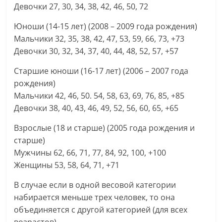
Девочки 27, 30, 34, 38, 42, 46, 50, 72
Юноши (14-15 лет) (2008 – 2009 года рождения)
Мальчики 32, 35, 38, 42, 47, 53, 59, 66, 73, +73
Девочки 30, 32, 34, 37, 40, 44, 48, 52, 57, +57
Старшие юноши (16-17 лет) (2006 – 2007 года
рождения)
Мальчики 42, 46, 50. 54, 58, 63, 69, 76, 85, +85
Девочки 38, 40, 43, 46, 49, 52, 56, 60, 65, +65
Взрослые (18 и старше) (2005 года рождения и
старше)
Мужчины 62, 66, 71, 77, 84, 92, 100, +100
Женщины 53, 58, 64, 71, +71
В случае если в одной весовой категории
набирается меньше трех человек, то она
объединяется с другой категорией (для всех