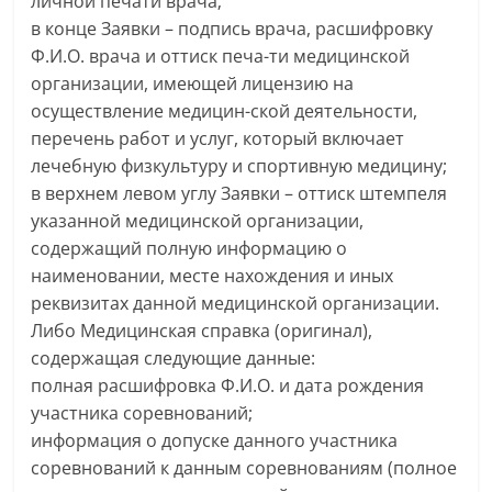
личной печати врача;
в конце Заявки – подпись врача, расшифровку
Ф.И.О. врача и оттиск печа-ти медицинской
организации, имеющей лицензию на
осуществление медицин-ской деятельности,
перечень работ и услуг, который включает
лечебную физкультуру и спортивную медицину;
в верхнем левом углу Заявки – оттиск штемпеля
указанной медицинской организации,
содержащий полную информацию о
наименовании, месте нахождения и иных
реквизитах данной медицинской организации.
Либо Медицинская справка (оригинал),
содержащая следующие данные:
полная расшифровка Ф.И.О. и дата рождения
участника соревнований;
информация о допуске данного участника
соревнований к данным соревнованиям (полное