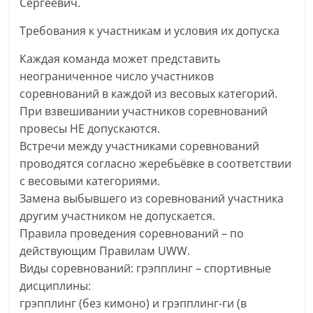
Сергеевич.
Требования к участникам и условия их допуска
Каждая команда может представить
неограниченное число участников
соревнований в каждой из весовых категорий.
При взвешивании участников соревнований
провесы НЕ допускаются.
Встречи между участниками соревнований
проводятся согласно жеребьёвке в соответствии
с весовыми категориями.
Замена выбывшего из соревнований участника
другим участником не допускается.
Правила проведения соревнований – по
действующим Правилам UWW.
Виды соревнований: грэпплинг – спортивные
дисциплины:
грэпплинг (без кимоно) и грэпплинг-ги (в