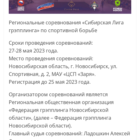
Региональные соревнования «Сибирская Лига
грэпплинга» по спортивной борьбе
Сроки проведения соревнований:
27-28 мая 2023 года.
Место проведения соревнований:
Новосибирская область, г. Новосибирск, ул.
Спортивная, д. 2, МАУ «ЦСП «Заря».
Регистрация до 25 мая 2023 года.
Организатором соревнований является
Региональная общественная организация
«Федерация грэпплинга Новосибирской
области», (далее – Федерация грэпплинга
Новосибирской области).
Главный судья соревнований: Ладошкин Алексей