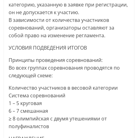
категорию, указанную в заявке при регистрации,
он не допускается к участию.
В зависимости от количества участников
соревнований, организаторы оставляют за
собой право на изменение регламента.
УСЛОВИЯ ПОДВЕДЕНИЯ ИТОГОВ
Принципы проведения соревнований:
Во всех группах соревнования проводятся по
следующей схеме:
Количество участников в весовой категории
Система соревнований
1 – 5 круговая
6 – 7 смешанная
≥ 8 олимпийская с двумя утешениями от
полуфиналистов