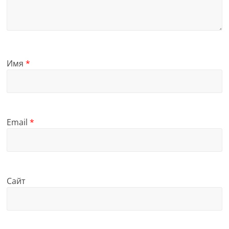
Имя
*
Email
*
Сайт