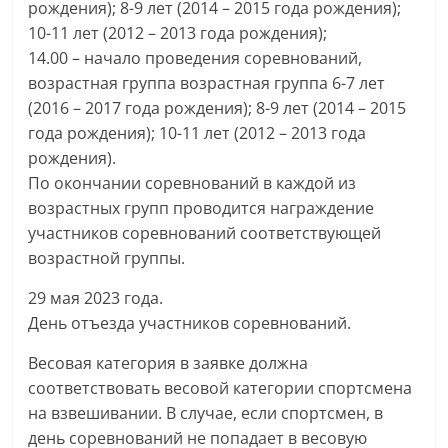
рождения); 8-9 лет (2014 – 2015 года рождения);
10-11 лет (2012 – 2013 года рождения);
14.00 – начало проведения соревнований,
возрастная группа возрастная группа 6-7 лет
(2016 – 2017 года рождения); 8-9 лет (2014 – 2015
года рождения); 10-11 лет (2012 – 2013 года
рождения).
По окончании соревнований в каждой из
возрастных групп проводится награждение
участников соревнований соответствующей
возрастной группы.
29 мая 2023 года.
День отъезда участников соревнований.
Весовая категория в заявке должна
соответствовать весовой категории спортсмена
на взвешивании. В случае, если спортсмен, в
день соревнований не попадает в весовую