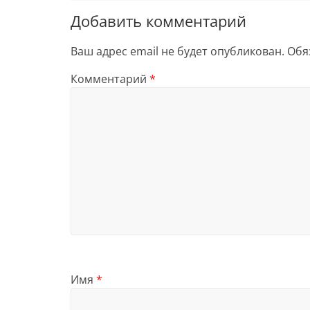
Добавить комментарий
Ваш адрес email не будет опубликован.
Обя
Комментарий
*
Имя
*