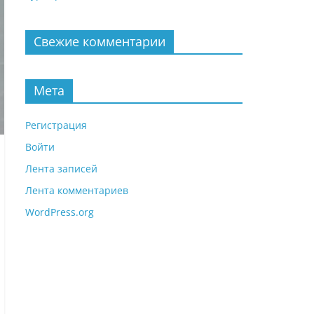
Свежие комментарии
Мета
Регистрация
Войти
Лента записей
Лента комментариев
WordPress.org