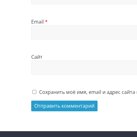
Email
*
Сайт
Сохранить моё имя, email и адрес сайт