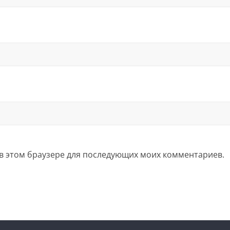
а в этом браузере для последующих моих комментариев.