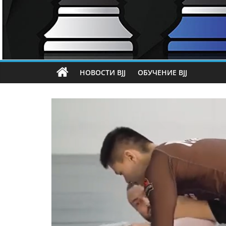
НОВОСТИ BJJ
ОБУЧЕНИЕ BJJ