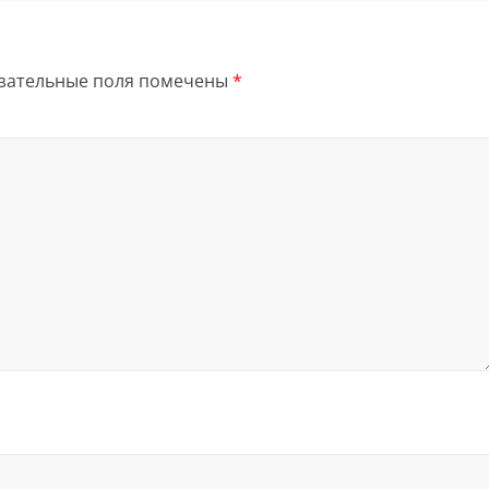
зательные поля помечены
*