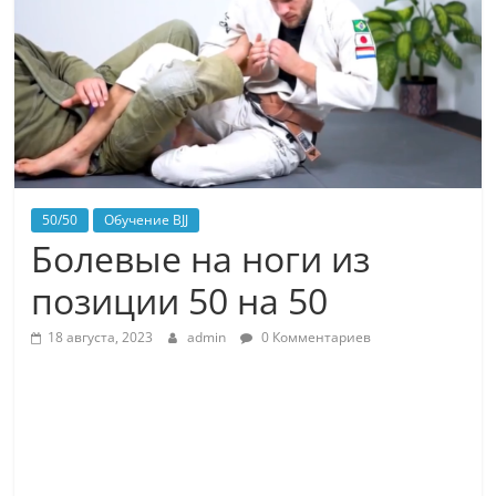
50/50
Обучение BJJ
Болевые на ноги из
позиции 50 на 50
18 августа, 2023
admin
0 Комментариев