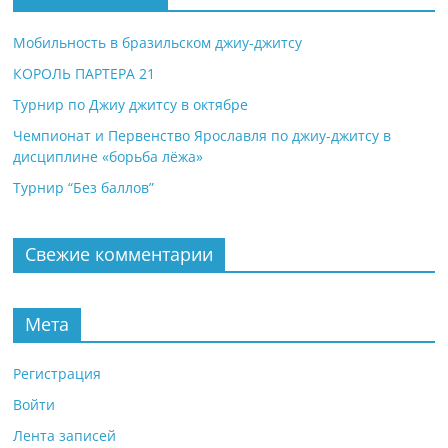
Мобильность в бразильском джиу-джитсу
КОРОЛЬ ПАРТЕРА 21
Турнир по Джиу джитсу в октябре
Чемпионат и Первенство Ярославля по джиу-джитсу в
дисциплине «борьба лёжа»
Турнир “Без баллов”
Свежие комментарии
Мета
Регистрация
Войти
Лента записей