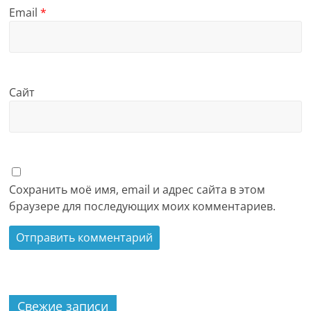
Email
*
Сайт
Сохранить моё имя, email и адрес сайта в этом
браузере для последующих моих комментариев.
Свежие записи