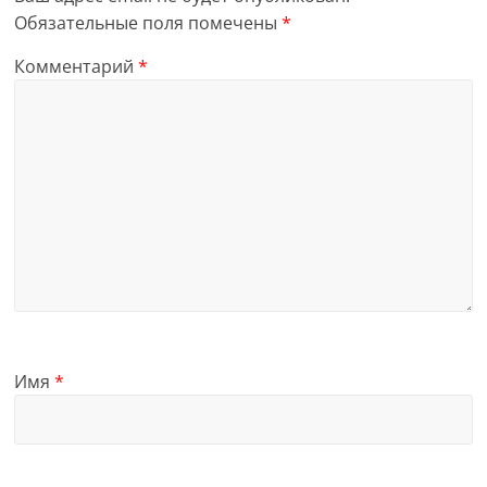
Обязательные поля помечены
*
Комментарий
*
Имя
*