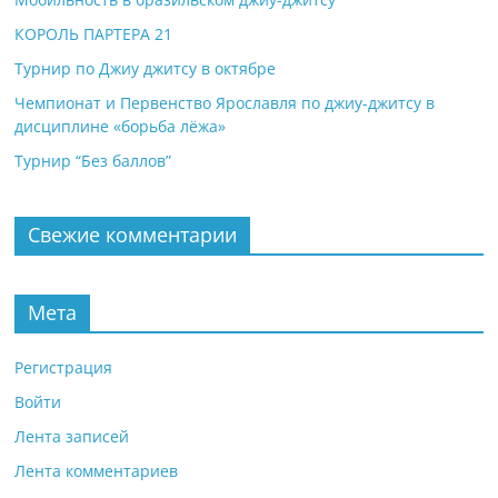
КОРОЛЬ ПАРТЕРА 21
Турнир по Джиу джитсу в октябре
Чемпионат и Первенство Ярославля по джиу-джитсу в
дисциплине «борьба лёжа»
Турнир “Без баллов”
Свежие комментарии
Мета
Регистрация
Войти
Лента записей
Лента комментариев