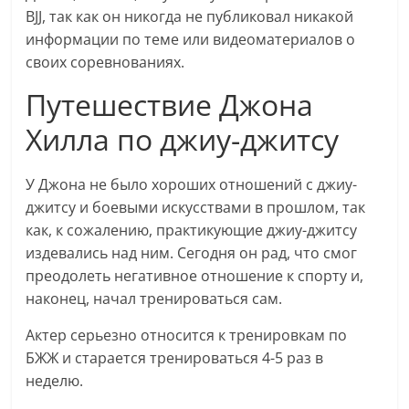
BJJ, так как он никогда не публиковал никакой
информации по теме или видеоматериалов о
своих соревнованиях.
Путешествие Джона
Хилла по джиу-джитсу
У Джона не было хороших отношений с джиу-
джитсу и боевыми искусствами в прошлом, так
как, к сожалению, практикующие джиу-джитсу
издевались над ним. Сегодня он рад, что смог
преодолеть негативное отношение к спорту и,
наконец, начал тренироваться сам.
Актер серьезно относится к тренировкам по
БЖЖ и старается тренироваться 4-5 раз в
неделю.