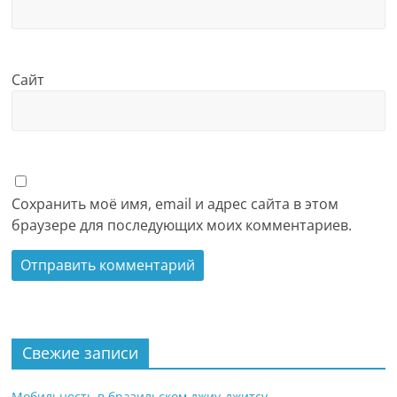
Сайт
Сохранить моё имя, email и адрес сайта в этом
браузере для последующих моих комментариев.
Свежие записи
Мобильность в бразильском джиу-джитсу