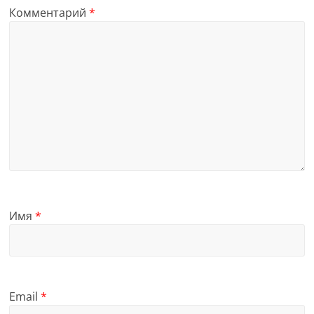
Комментарий
*
Имя
*
Email
*