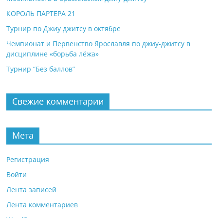
КОРОЛЬ ПАРТЕРА 21
Турнир по Джиу джитсу в октябре
Чемпионат и Первенство Ярославля по джиу-джитсу в
дисциплине «борьба лёжа»
Турнир “Без баллов”
Свежие комментарии
Мета
Регистрация
Войти
Лента записей
Лента комментариев