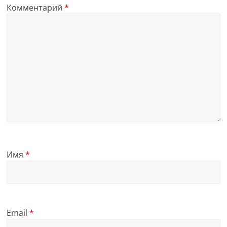
Комментарий
*
Имя
*
Email
*