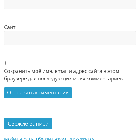
Сайт
Сохранить моё имя, email и адрес сайта в этом
браузере для последующих моих комментариев.
Свежие записи
Мобильность в бразильском джиу-джитсу